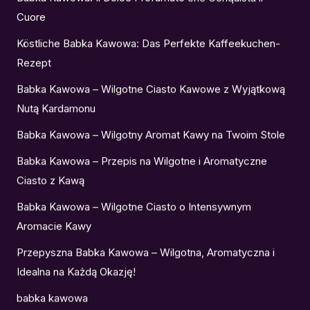
Cuore
Köstliche Babka Kawowa: Das Perfekte Kaffeekuchen-
Rezept
Babka Kawowa – Wilgotne Ciasto Kawowe z Wyjątkową
Nutą Kardamonu
Babka Kawowa – Wilgotny Aromat Kawy na Twoim Stole
Babka Kawowa – Przepis na Wilgotne i Aromatyczne
Ciasto z Kawą
Babka Kawowa – Wilgotne Ciasto o Intensywnym
Aromacie Kawy
Przepyszna Babka Kawowa – Wilgotna, Aromatyczna i
Idealna na Każdą Okazję!
babka kawowa