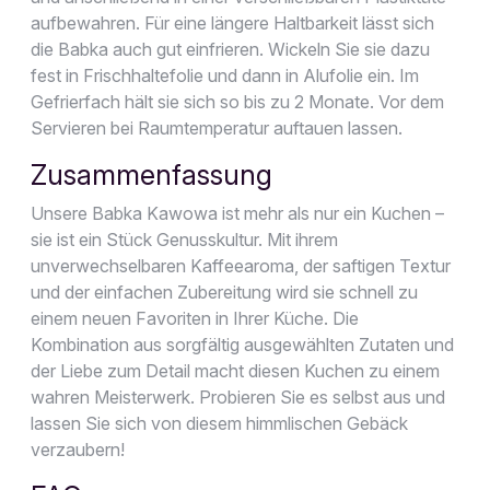
aufbewahren. Für eine längere Haltbarkeit lässt sich
die Babka auch gut einfrieren. Wickeln Sie sie dazu
fest in Frischhaltefolie und dann in Alufolie ein. Im
Gefrierfach hält sie sich so bis zu 2 Monate. Vor dem
Servieren bei Raumtemperatur auftauen lassen.
Zusammenfassung
Unsere Babka Kawowa ist mehr als nur ein Kuchen –
sie ist ein Stück Genusskultur. Mit ihrem
unverwechselbaren Kaffeearoma, der saftigen Textur
und der einfachen Zubereitung wird sie schnell zu
einem neuen Favoriten in Ihrer Küche. Die
Kombination aus sorgfältig ausgewählten Zutaten und
der Liebe zum Detail macht diesen Kuchen zu einem
wahren Meisterwerk. Probieren Sie es selbst aus und
lassen Sie sich von diesem himmlischen Gebäck
verzaubern!