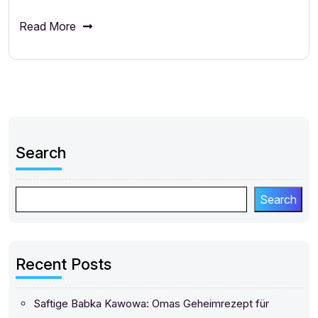
Read More
Search
Search
Recent Posts
Saftige Babka Kawowa: Omas Geheimrezept für