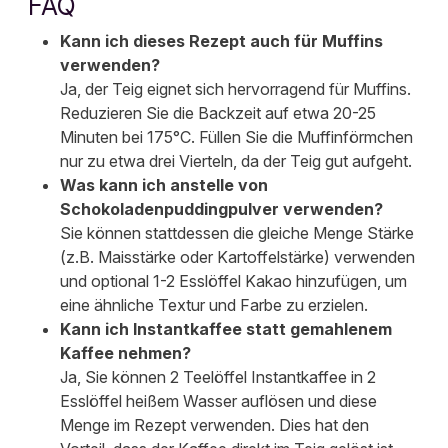
FAQ
Kann ich dieses Rezept auch für Muffins
verwenden?
Ja, der Teig eignet sich hervorragend für Muffins.
Reduzieren Sie die Backzeit auf etwa 20-25
Minuten bei 175°C. Füllen Sie die Muffinförmchen
nur zu etwa drei Vierteln, da der Teig gut aufgeht.
Was kann ich anstelle von
Schokoladenpuddingpulver verwenden?
Sie können stattdessen die gleiche Menge Stärke
(z.B. Maisstärke oder Kartoffelstärke) verwenden
und optional 1-2 Esslöffel Kakao hinzufügen, um
eine ähnliche Textur und Farbe zu erzielen.
Kann ich Instantkaffee statt gemahlenem
Kaffee nehmen?
Ja, Sie können 2 Teelöffel Instantkaffee in 2
Esslöffel heißem Wasser auflösen und diese
Menge im Rezept verwenden. Dies hat den