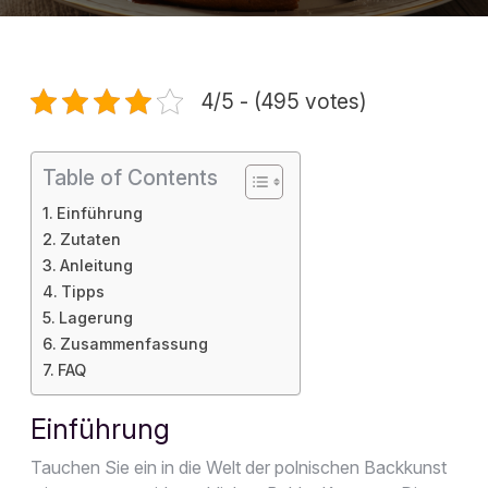
4/5 - (495 votes)
Table of Contents
Einführung
Zutaten
Anleitung
Tipps
Lagerung
Zusammenfassung
FAQ
Einführung
Tauchen Sie ein in die Welt der polnischen Backkunst