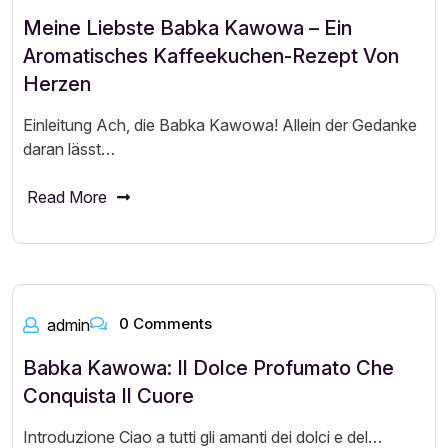
Meine Liebste Babka Kawowa – Ein
Aromatisches Kaffeekuchen-Rezept Von
Herzen
Einleitung Ach, die Babka Kawowa! Allein der Gedanke
daran lässt…
Read More
0 Comments
admin
Babka Kawowa: Il Dolce Profumato Che
Conquista Il Cuore
Introduzione Ciao a tutti gli amanti dei dolci e del…