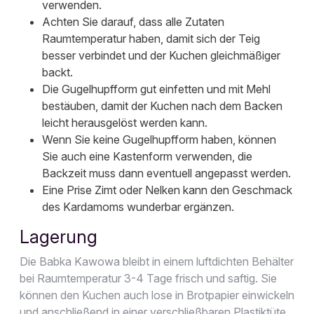
verwenden.
Achten Sie darauf, dass alle Zutaten
Raumtemperatur haben, damit sich der Teig
besser verbindet und der Kuchen gleichmäßiger
backt.
Die Gugelhupfform gut einfetten und mit Mehl
bestäuben, damit der Kuchen nach dem Backen
leicht herausgelöst werden kann.
Wenn Sie keine Gugelhupfform haben, können
Sie auch eine Kastenform verwenden, die
Backzeit muss dann eventuell angepasst werden.
Eine Prise Zimt oder Nelken kann den Geschmack
des Kardamoms wunderbar ergänzen.
Lagerung
Die Babka Kawowa bleibt in einem luftdichten Behälter
bei Raumtemperatur 3-4 Tage frisch und saftig. Sie
können den Kuchen auch lose in Brotpapier einwickeln
und anschließend in einer verschließbaren Plastiktüte