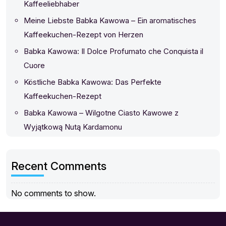
Kaffeeliebhaber
Meine Liebste Babka Kawowa – Ein aromatisches
Kaffeekuchen-Rezept von Herzen
Babka Kawowa: Il Dolce Profumato che Conquista il
Cuore
Köstliche Babka Kawowa: Das Perfekte
Kaffeekuchen-Rezept
Babka Kawowa – Wilgotne Ciasto Kawowe z
Wyjątkową Nutą Kardamonu
Recent Comments
No comments to show.