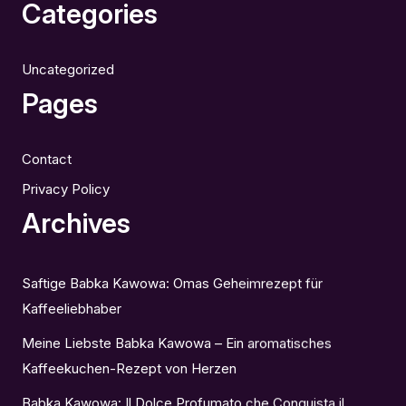
Categories
Uncategorized
Pages
Contact
Privacy Policy
Archives
Saftige Babka Kawowa: Omas Geheimrezept für
Kaffeeliebhaber
Meine Liebste Babka Kawowa – Ein aromatisches
Kaffeekuchen-Rezept von Herzen
Babka Kawowa: Il Dolce Profumato che Conquista il