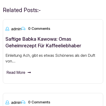
Related Posts:-
0 Comments
admin
Saftige Babka Kawowa: Omas
Geheimrezept Für Kaffeeliebhaber
Einleitung Ach, gibt es etwas Schöneres als den Duft
von…
Read More
0 Comments
admin