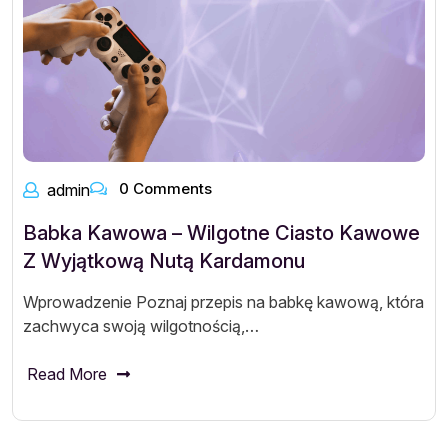
0 Comments
admin
Babka Kawowa – Wilgotne Ciasto Kawowe
Z Wyjątkową Nutą Kardamonu
Wprowadzenie Poznaj przepis na babkę kawową, która
zachwyca swoją wilgotnością,…
Read More