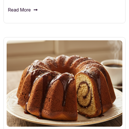
Read More