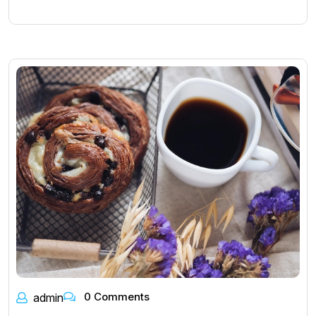
0 Comments
admin