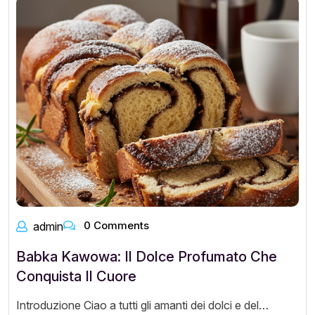
0 Comments
admin
Babka Kawowa: Il Dolce Profumato Che
Conquista Il Cuore
Introduzione Ciao a tutti gli amanti dei dolci e del…