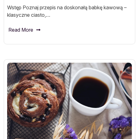
Wstęp Poznaj przepis na doskonałą babkę kawową –
klasyczne ciasto,…
Read More