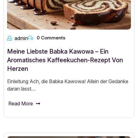
0 Comments
admin
Meine Liebste Babka Kawowa – Ein
Aromatisches Kaffeekuchen-Rezept Von
Herzen
Einleitung Ach, die Babka Kawowa! Allein der Gedanke
daran lässt…
Read More