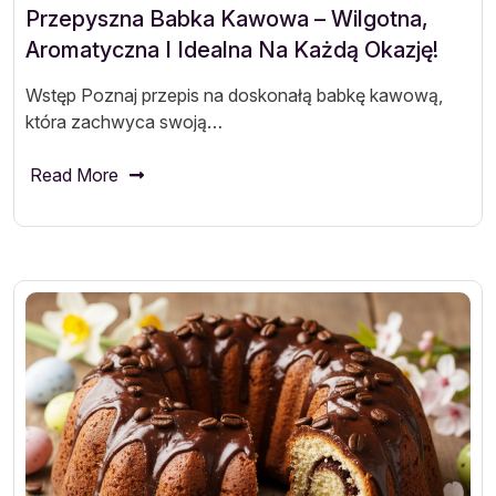
Przepyszna Babka Kawowa – Wilgotna,
Aromatyczna I Idealna Na Każdą Okazję!
Wstęp Poznaj przepis na doskonałą babkę kawową,
która zachwyca swoją…
Read More