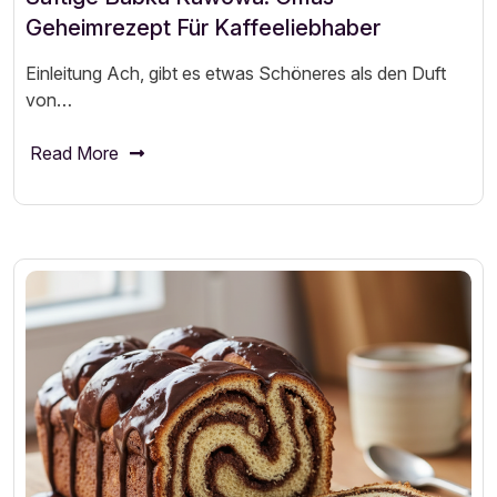
Geheimrezept Für Kaffeeliebhaber
Einleitung Ach, gibt es etwas Schöneres als den Duft
von…
Read More