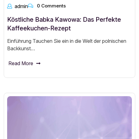
0 Comments
admin
Köstliche Babka Kawowa: Das Perfekte
Kaffeekuchen-Rezept
Einführung Tauchen Sie ein in die Welt der polnischen
Backkunst…
Read More