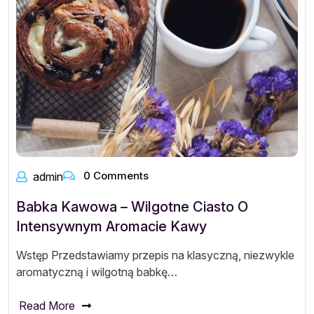
0 Comments
admin
Babka Kawowa – Wilgotne Ciasto O
Intensywnym Aromacie Kawy
Wstęp Przedstawiamy przepis na klasyczną, niezwykle
aromatyczną i wilgotną babkę…
Read More