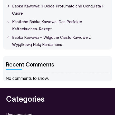
Babka Kawowa: Il Dolce Profumato che Conquista il
Cuore
Köstliche Babka Kawowa: Das Perfekte
Kaffeekuchen-Rezept
Babka Kawowa – Wilgotne Ciasto Kawowe z
Wyjątkową Nutą Kardamonu
Recent Comments
No comments to show.
Categories
Uncategorized