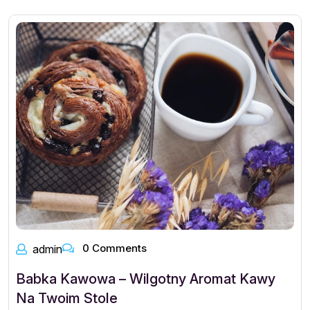
0 Comments
admin
Babka Kawowa – Wilgotny Aromat Kawy
Na Twoim Stole