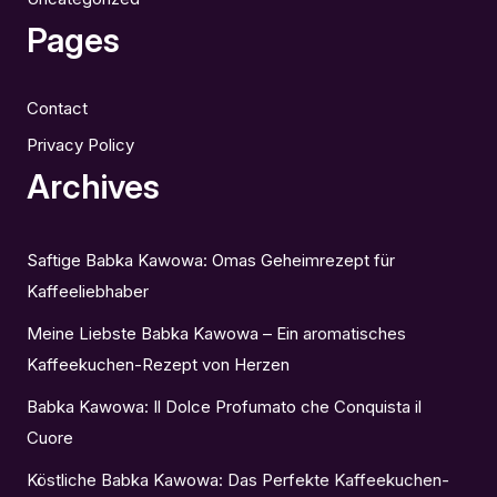
Pages
Contact
Privacy Policy
Archives
Saftige Babka Kawowa: Omas Geheimrezept für
Kaffeeliebhaber
Meine Liebste Babka Kawowa – Ein aromatisches
Kaffeekuchen-Rezept von Herzen
Babka Kawowa: Il Dolce Profumato che Conquista il
Cuore
Köstliche Babka Kawowa: Das Perfekte Kaffeekuchen-