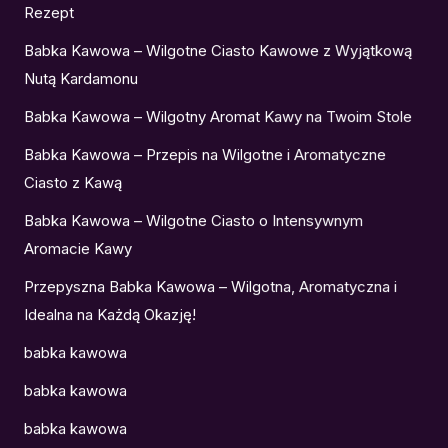
Rezept
Babka Kawowa – Wilgotne Ciasto Kawowe z Wyjątkową
Nutą Kardamonu
Babka Kawowa – Wilgotny Aromat Kawy na Twoim Stole
Babka Kawowa – Przepis na Wilgotne i Aromatyczne
Ciasto z Kawą
Babka Kawowa – Wilgotne Ciasto o Intensywnym
Aromacie Kawy
Przepyszna Babka Kawowa – Wilgotna, Aromatyczna i
Idealna na Każdą Okazję!
babka kawowa
babka kawowa
babka kawowa